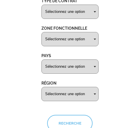
TYPE DE CONTRAT
ZONE FONCTIONNELLE
PAYS
RÉGION
RECHERCHE