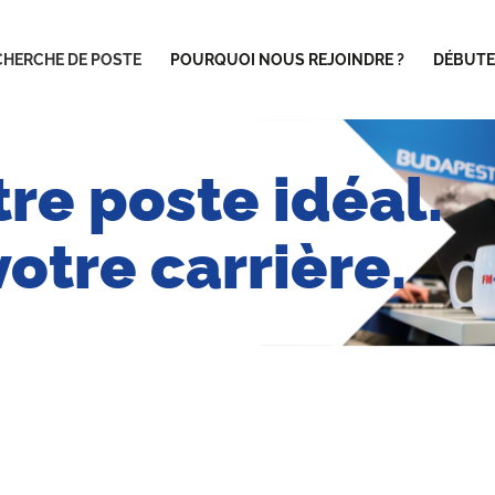
CHERCHE DE POSTE
POURQUOI NOUS REJOINDRE ?
DÉBUTE
re poste idéal.
otre carrière.