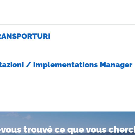
TRANSPORTURI
azioni / Implementations Manager
vous trouvé ce que vous cherc