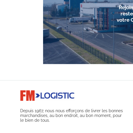
Rejoi
reste
votre 
Depuis 1967, nous nous efforçons de livrer les bonnes
marchandises, au bon endroit, au bon moment, pour
le bien de tous.