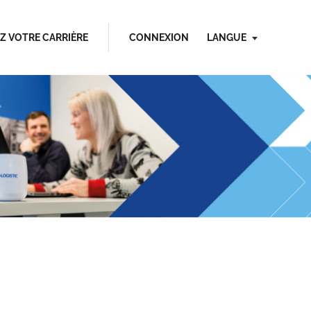
Z VOTRE CARRIÈRE
CONNEXION
LANGUE